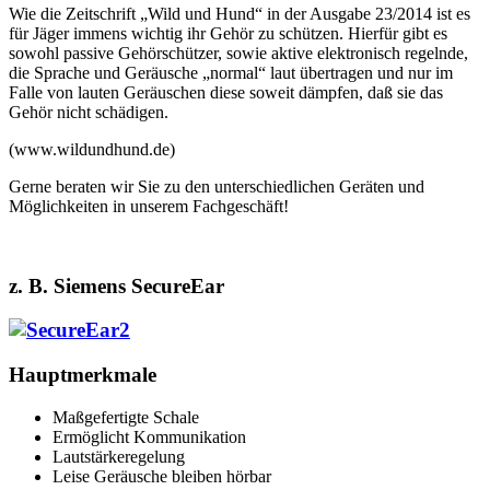
Wie die Zeitschrift „Wild und Hund“ in der Ausgabe 23/2014 ist es
für Jäger immens wichtig ihr Gehör zu schützen. Hierfür gibt es
sowohl passive Gehörschützer, sowie aktive elektronisch regelnde,
die Sprache und Geräusche „normal“ laut übertragen und nur im
Falle von lauten Geräuschen diese soweit dämpfen, daß sie das
Gehör nicht schädigen.
(www.wildundhund.de)
Gerne beraten wir Sie zu den unterschiedlichen Geräten und
Möglichkeiten in unserem Fachgeschäft!
z. B. Siemens SecureEar
Hauptmerkmale
Maßgefertigte Schale
Ermöglicht Kommunikation
Lautstärkeregelung
Leise Geräusche bleiben hörbar