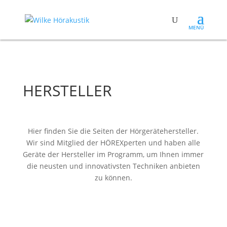
HERSTELLER
Hier finden Sie die Seiten der Hörgerätehersteller.
Wir sind Mitglied der HÖREXperten und haben alle
Geräte der Hersteller im Programm, um Ihnen immer
die neusten und innovativsten Techniken anbieten
zu können.