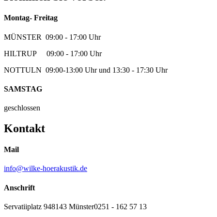
Montag- Freitag
MÜNSTER 09:00 - 17:00 Uhr
HILTRUP 09:00 - 17:00 Uhr
NOTTULN 09:00-13:00 Uhr und 13:30 - 17:30 Uhr
SAMSTAG
geschlossen
Kontakt
Mail
info@wilke-hoerakustik.de
Anschrift
Servatiiplatz 9
48143 Münster
0251 - 162 57 13