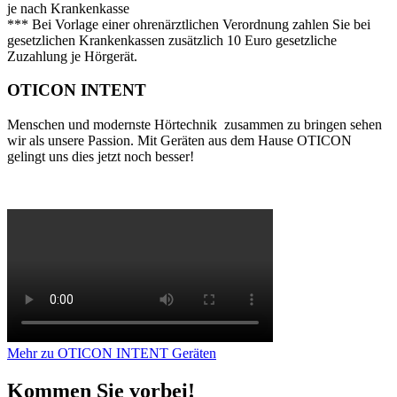
je nach Krankenkasse
*** Bei Vorlage einer ohrenärztlichen Verordnung zahlen Sie bei
gesetzlichen Krankenkassen zusätzlich 10 Euro gesetzliche
Zuzahlung je Hörgerät.
OTICON INTENT
Menschen und modernste Hörtechnik zusammen zu bringen sehen
wir als unsere Passion. Mit Geräten aus dem Hause OTICON
gelingt uns dies jetzt noch besser!
Mehr zu OTICON INTENT Geräten
Kommen Sie vorbei!