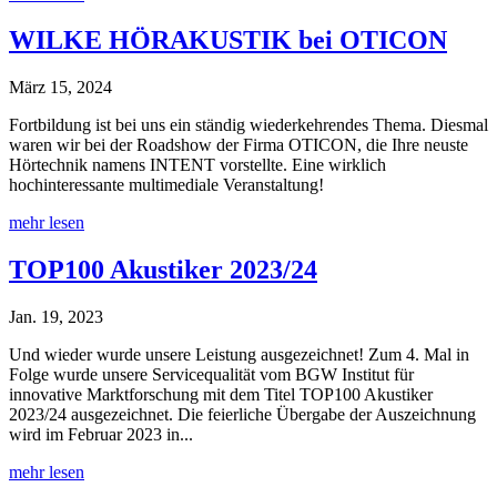
WILKE HÖRAKUSTIK bei OTICON
März 15, 2024
Fortbildung ist bei uns ein ständig wiederkehrendes Thema. Diesmal
waren wir bei der Roadshow der Firma OTICON, die Ihre neuste
Hörtechnik namens INTENT vorstellte. Eine wirklich
hochinteressante multimediale Veranstaltung!
mehr lesen
TOP100 Akustiker 2023/24
Jan. 19, 2023
Und wieder wurde unsere Leistung ausgezeichnet! Zum 4. Mal in
Folge wurde unsere Servicequalität vom BGW Institut für
innovative Marktforschung mit dem Titel TOP100 Akustiker
2023/24 ausgezeichnet. Die feierliche Übergabe der Auszeichnung
wird im Februar 2023 in...
mehr lesen