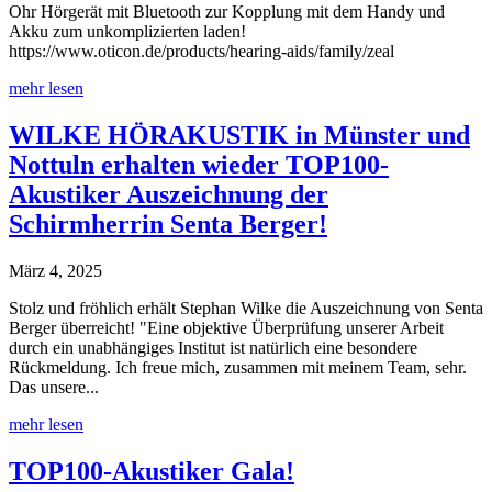
Ohr Hörgerät mit Bluetooth zur Kopplung mit dem Handy und
Akku zum unkomplizierten laden!
https://www.oticon.de/products/hearing-aids/family/zeal
mehr lesen
WILKE HÖRAKUSTIK in Münster und
Nottuln erhalten wieder TOP100-
Akustiker Auszeichnung der
Schirmherrin Senta Berger!
März 4, 2025
Stolz und fröhlich erhält Stephan Wilke die Auszeichnung von Senta
Berger überreicht! "Eine objektive Überprüfung unserer Arbeit
durch ein unabhängiges Institut ist natürlich eine besondere
Rückmeldung. Ich freue mich, zusammen mit meinem Team, sehr.
Das unsere...
mehr lesen
TOP100-Akustiker Gala!