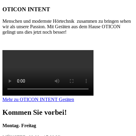
OTICON INTENT
Menschen und modernste Hörtechnik zusammen zu bringen sehen
wir als unsere Passion. Mit Geräten aus dem Hause OTICON
gelingt uns dies jetzt noch besser!
Mehr zu OTICON INTENT Geräten
Kommen Sie vorbei!
Montag- Freitag