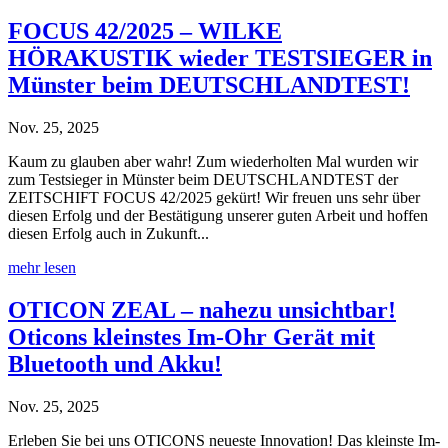
FOCUS 42/2025 – WILKE
HÖRAKUSTIK wieder TESTSIEGER in
Münster beim DEUTSCHLANDTEST!
Nov. 25, 2025
Kaum zu glauben aber wahr! Zum wiederholten Mal wurden wir
zum Testsieger in Münster beim DEUTSCHLANDTEST der
ZEITSCHIFT FOCUS 42/2025 gekürt! Wir freuen uns sehr über
diesen Erfolg und der Bestätigung unserer guten Arbeit und hoffen
diesen Erfolg auch in Zukunft...
mehr lesen
OTICON ZEAL – nahezu unsichtbar!
Oticons kleinstes Im-Ohr Gerät mit
Bluetooth und Akku!
Nov. 25, 2025
Erleben Sie bei uns OTICONS neueste Innovation! Das kleinste Im-