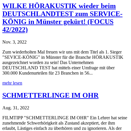
WILKE HÖRAKUSTIK wieder beim
DEUTSCHLANDTEST zum SERVICE-
KÖNIG in Münster gekürt! (FOCUS
42/2022)
Nov. 3, 2022
Zum wiederholten Mal freuen wir uns mit dem Titel als 1. Sieger
"SEVICE-KÖNIG" in Münster für die Branche HÖRAKUSTIK
ausgezeichnet worden zu sein! Das Unternehmen
DEUTSCHLAND TEST hat mittels einer Umfrage mit über
300.000 Kundenurteilen für 23 Branchen in 56...
mehr lesen
SCHMETTERLINGE IM OHR
Aug. 31, 2022
FILMTIPP "SCHMETTERLINGE IM OHR" Ein Lehrer hat seine
zunehmende Schwerhörigkeit als Zustand akzeptiert, der ihm
erlaubt, Lästiges einfach zu überhören und zu ignorieren. Als der