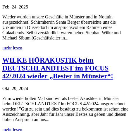
Feb. 24, 2025
Wieder wurden unsere Geschäfte in Münster und in Nottuln
ausgezeichnet! Schirmherrin Senta Berger überreichte uns die
Urkunden in Düsseldorf im anspruchsvollem Rahmen eines
Galaabends. Selbstverständlich waren neben Stephan Wilke und
Michael Sibum (Geschäftsleiter in...
mehr lesen
WILKE HÖRAKUSTIK beim
DEUTSCHLANDTEST im FOCUS
42/2024 wieder „Bester in Münster“!
Okt. 29, 2024
Zum wiederholten Mal sind wir als bester Akustiker in Münster
beim DEUTSCHLANDTEST im FOCUS 42/2024 ausgezeichnet
worden! "Gut zu sein und dies bestätigt zu bekommen ist schon eine
Auszeichnung, aber Jahr für Jahr unser Bestes zu geben und diesen
hohen Anspruch an uns...
mehr lesen