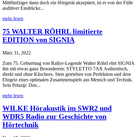
Mittfünfziger dann doch ein Hörgerät akzeptiert, ist er von der Fülle
auditiver Eindrücke...
mehr lesen
75 WALTER RÖHRL limitierte
EDITION von SIGNIA
März 31, 2022
Zum 75. Geburtstag von Rallye-Legende Walter Röhrl ehrt SIGNIA
ihn mit etwas ganz Besonderem: STYLETTO 7AX Authentisch,
direkt und ohne Klischees. Stets getrieben von Perfektion und dem
Ehrgeiz eines optimalen Zusammenspiels aus Mensch und Technik.
Sein Prinzip: Den...
mehr lesen
WILKE Hörakustik im SWR2 und
WDR5 Radio zur Geschichte von
Hörtechnik